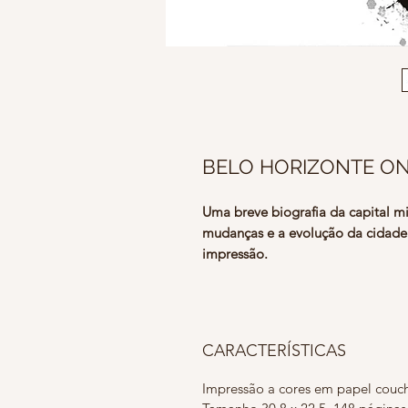
BELO HORIZONTE ON
Uma breve biografia da capital m
mudanças e a evolução da cidade
impressão.
CARACTERÍSTICAS
Impressão a cores em papel couc