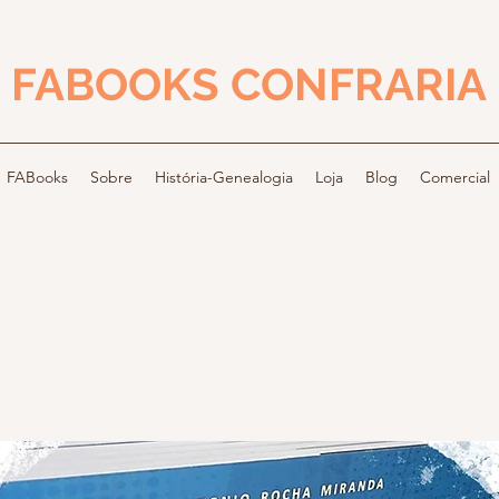
FABOOKS CONFRARIA
FABooks
Sobre
História-Genealogia
Loja
Blog
Comercial