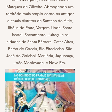
Marques de Oliveira. Abrangendo um
território mais amplo como os antigos
e atuais distritos de Santana do Alfié,
Ilhéus do Prata, Vargem Linda, Santa
Isabel, Sacramento, Juiraçu e as
cidades de Santa Bárbara, Catas Altas,
Baráo de Cocais, Rio Piracicaba, São
José do Goiabal, Marliéria, Jaguaraçu,
João Monlevade, e Nova Era.