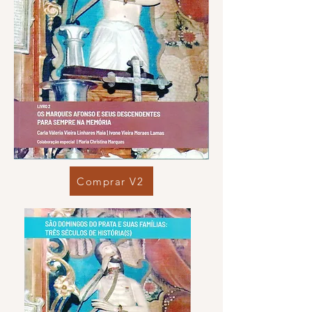
Comprar V2