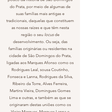
do Prata, por meio de algumas de
suas famílias mais antigas e
tradicionais, daquelas que constituem
as nossas raízes e que têm nesta
região o seu
locus
de
desenvolvimento. Ou seja, das
famílias originárias ou residentes na
cidade de São Domingos do Prata,
ligadas aos Marques Afonso como os
Rodrigues Leal, sousa Coutinho,
Fonseca e Lanna, Rodrigues da Silva,
Ribeiro da Torre, Alves Ferreira,
Martins Vieira, Domingues Gomes
Lima e outras, e também as que se
originaram destas uniões como os
Vieira Marques, Marques Lanna e