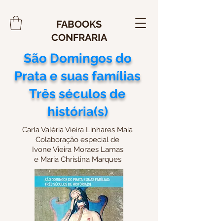
FABOOKS
CONFRARIA
São Domingos do
Prata e suas famílias
Três séculos de
história(s)
Carla Valéria Vieira Linhares Maia
Colaboração especial de
Ivone Vieira Moraes Lamas
e Maria Christina Marques