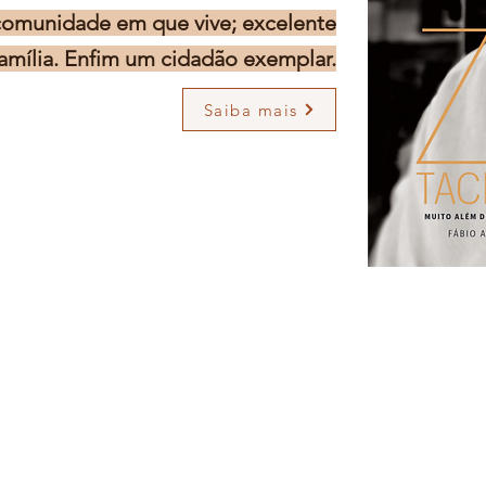
comunidade em que vive; excelente
família. Enfim um cidadão exemplar.
Saiba mais