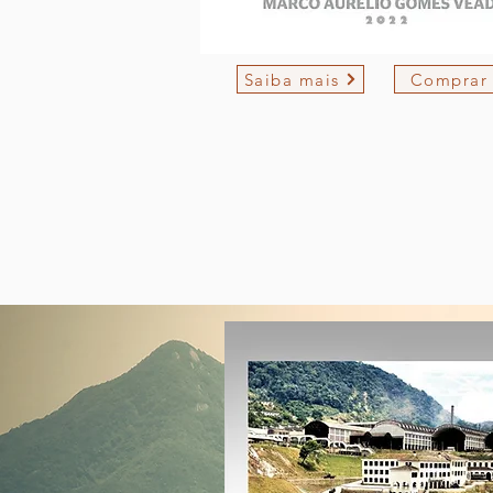
Saiba mais
Comprar